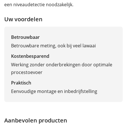
een niveaudetectie noodzakelijk.
Uw voordelen
Betrouwbaar
Betrouwbare meting, ook bij veel lawaai
Kostenbesparend
Werking zonder onderbrekingen door optimale
procestoevoer
Praktisch
Eenvoudige montage en inbedrijfstelling
Aanbevolen producten