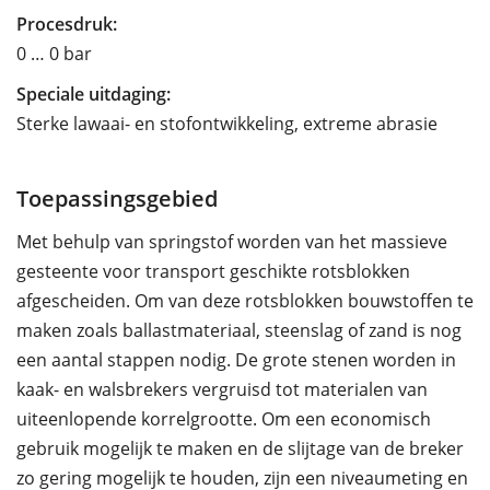
Procesdruk:
0 … 0 bar
Speciale uitdaging:
Sterke lawaai- en stofontwikkeling, extreme abrasie
Toepassingsgebied
Met behulp van springstof worden van het massieve
gesteente voor transport geschikte rotsblokken
afgescheiden. Om van deze rotsblokken bouwstoffen te
maken zoals ballastmateriaal, steenslag of zand is nog
een aantal stappen nodig. De grote stenen worden in
kaak- en walsbrekers vergruisd tot materialen van
uiteenlopende korrelgrootte. Om een economisch
gebruik mogelijk te maken en de slijtage van de breker
zo gering mogelijk te houden, zijn een niveaumeting en