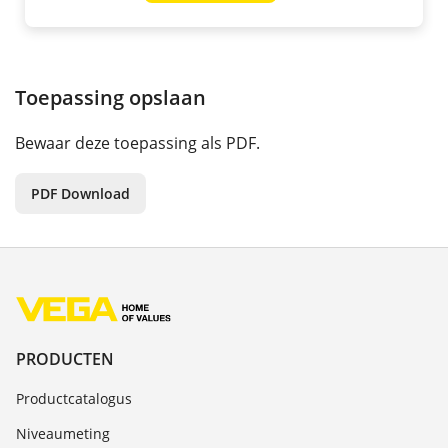
Toepassing opslaan
Bewaar deze toepassing als PDF.
PDF Download
PRODUCTEN
Productcatalogus
Niveaumeting