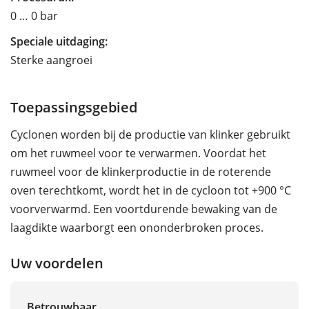
0 … 0 bar
Speciale uitdaging:
Sterke aangroei
Toepassingsgebied
Cyclonen worden bij de productie van klinker gebruikt
om het ruwmeel voor te verwarmen. Voordat het
ruwmeel voor de klinkerproductie in de roterende
oven terechtkomt, wordt het in de cycloon tot +900 °C
voorverwarmd. Een voortdurende bewaking van de
laagdikte waarborgt een ononderbroken proces.
Uw voordelen
Betrouwbaar