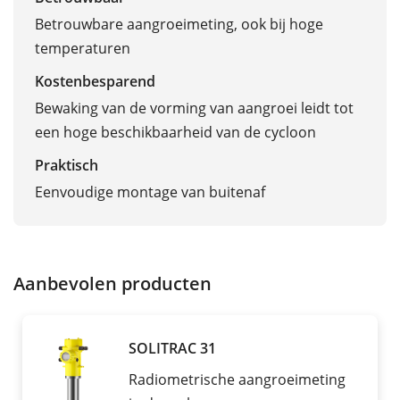
Betrouwbare aangroeimeting, ook bij hoge
temperaturen
Kostenbesparend
Bewaking van de vorming van aangroei leidt tot
een hoge beschikbaarheid van de cycloon
Praktisch
Eenvoudige montage van buitenaf
Aanbevolen producten
SOLITRAC 31
Radiometrische aangroeimeting