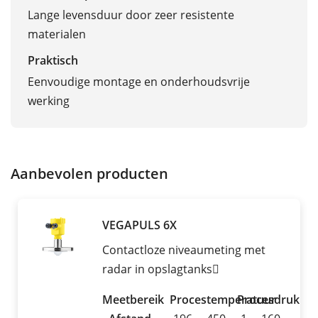
Lange levensduur door zeer resistente
materialen
Praktisch
Eenvoudige montage en onderhoudsvrije
werking
Aanbevolen producten
VEGAPULS 6X
Contactloze niveaumeting met
radar in opslagtanks
Meetbereik
Procestemperatuur
Procesdruk