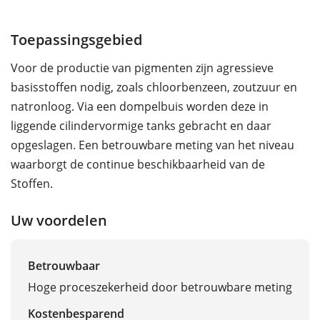
Toepassingsgebied
Voor de productie van pigmenten zijn agressieve
basisstoffen nodig, zoals chloorbenzeen, zoutzuur en
natronloog. Via een dompelbuis worden deze in
liggende cilindervormige tanks gebracht en daar
opgeslagen. Een betrouwbare meting van het niveau
waarborgt de continue beschikbaarheid van de
Stoffen.
Uw voordelen
Betrouwbaar
Hoge proceszekerheid door betrouwbare meting
Kostenbesparend