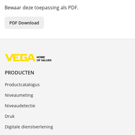
Bewaar deze toepassing als PDF.
PDF Download
PRODUCTEN
Productcatalogus
Niveaumeting
Niveaudetectie
Druk
Digitale dienstverlening