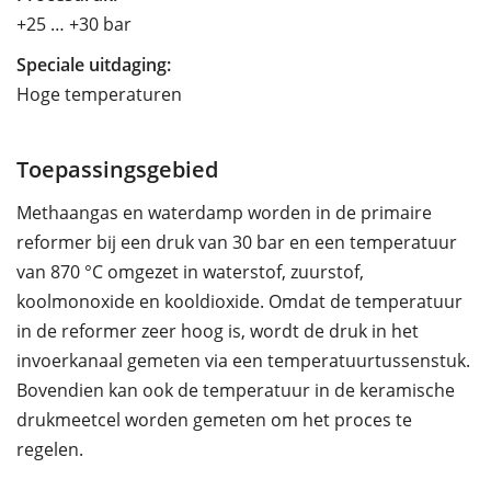
+25 … +30 bar
Speciale uitdaging:
Hoge temperaturen
Toepassingsgebied
Methaangas en waterdamp worden in de primaire
reformer bij een druk van 30 bar en een temperatuur
van 870 °C omgezet in waterstof, zuurstof,
koolmonoxide en kooldioxide. Omdat de temperatuur
in de reformer zeer hoog is, wordt de druk in het
invoerkanaal gemeten via een temperatuurtussenstuk.
Bovendien kan ook de temperatuur in de keramische
drukmeetcel worden gemeten om het proces te
regelen.