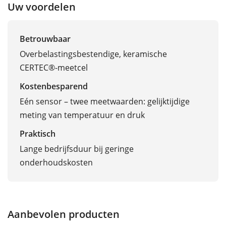
Uw voordelen
Betrouwbaar
Overbelastingsbestendige, keramische
CERTEC®-meetcel
Kostenbesparend
Eén sensor – twee meetwaarden: gelijktijdige
meting van temperatuur en druk
Praktisch
Lange bedrijfsduur bij geringe
onderhoudskosten
Aanbevolen producten