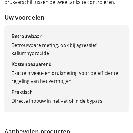
drukverschil tussen de twee tanks te controleren.
Uw voordelen
Betrouwbaar
Betrouwbare meting, ook bij agressief
kaliumhydroxide
Kostenbesparend
Exacte niveau- en drukmeting voor de efficiënte
regeling van het vermogen
Praktisch
Directe inbouw in het vat of in de bypass
Aanbevolen producten