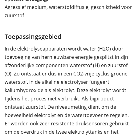
Agressief medium, waterstofdiffusie, geschiktheid voor
zuurstof
Toepassingsgebied
In de elektrolyseapparaten wordt water (H2O) door
toevoeging van hernieuwbare energie gesplitst in zijn
afzonderlijke componenten waterstof (H) en zuurstof
(O). Zo ontstaat er dus in een CO2-vrije cyclus groene
waterstof. In de alkaline electrolyser fungeert
kaliumhydroxide als elektrolyt. Deze elektrolyt wordt
tijdens het proces niet verbruikt. Als bijproduct
ontstaat zuurstof. De niveaumeting dient om de
hoeveelheid elektrolyt en de watertoevoer te regelen.
Er worden ook zeer resistente druksensoren gebruikt
om de overdruk in de twee elektrolyttanks en het