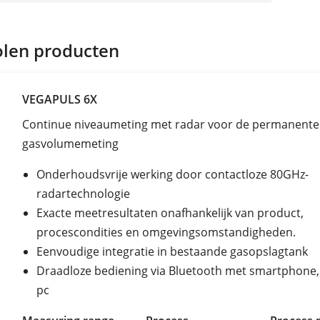
len producten
VEGAPULS 6X
Continue niveaumeting met radar voor de permanente
gasvolumemeting
Onderhoudsvrije werking door contactloze 80GHz-
radartechnologie
Exacte meetresultaten onafhankelijk van product,
procescondities en omgevingsomstandigheden.
Eenvoudige integratie in bestaande gasopslagtank
Draadloze bediening via Bluetooth met smartphone, 
pc