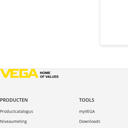
PRODUCTEN
TOOLS
Productcatalogus
myVEGA
Niveaumeting
Downloads