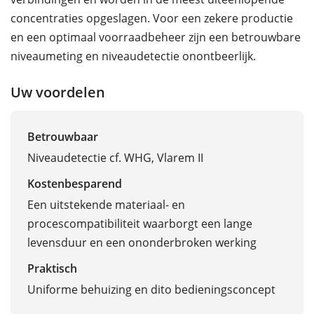
concentraties opgeslagen. Voor een zekere productie
en een optimaal voorraadbeheer zijn een betrouwbare
niveaumeting en niveaudetectie onontbeerlijk.
Uw voordelen
Betrouwbaar
Niveaudetectie cf. WHG, Vlarem II
Kostenbesparend
Een uitstekende materiaal- en
procescompatibiliteit waarborgt een lange
levensduur en een ononderbroken werking
Praktisch
Uniforme behuizing en dito bedieningsconcept