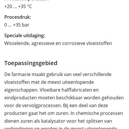
+20 … +35 °C
Procesdruk:
0 … +35 bar
Speciale uitdaging:
Wisselende, agressieve en corrosieve vloeistoffen
Toepassingsgebied
De farmacie maakt gebruik van veel verschillende
vloeistoffen met de meest uiteenlopende
eigenschappen. Vloeibare halffabricaten en
eindproducten moeten beschikbaar worden gehouden
voor de vervolgprocessen. Bij een deel van deze
producten gaat het om zuren. In chemische processen
dienen zuren als katalysator voor het splitsen van
verbindingen en worden in de meest uiteenlopende