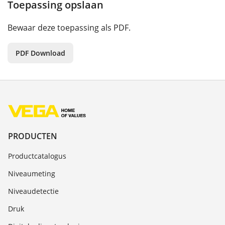
Toepassing opslaan
Bewaar deze toepassing als PDF.
PDF Download
PRODUCTEN
Productcatalogus
Niveaumeting
Niveaudetectie
Druk