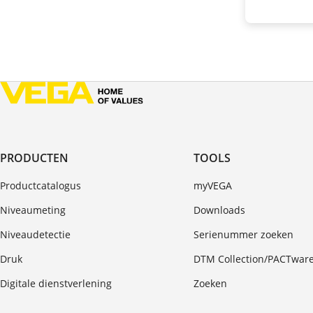
PRODUCTEN
TOOLS
Productcatalogus
myVEGA
Niveaumeting
Downloads
Niveaudetectie
Serienummer zoeken
Druk
DTM Collection/PACTwar
Digitale dienstverlening
Zoeken