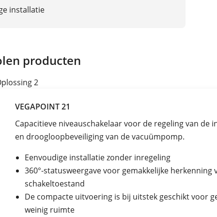
e installatie
len producten
plossing 2
VEGAPOINT 21
Capacitieve niveauschakelaar voor de regeling van de i
en droogloopbeveiliging van de vacuümpomp.
Eenvoudige installatie zonder inregeling
360°-statusweergave voor gemakkelijke herkenning 
schakeltoestand
De compacte uitvoering is bij uitstek geschikt voor ge
weinig ruimte