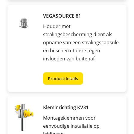
VEGASOURCE 81
Houder met
stralingsbescherming dient als
opname van een stralingscapsule
en beschermt deze tegen
invloeden van buitenaf
Productdetails
Kleminrichting KV31
Montageklemmen voor
eenvoudige installatie op