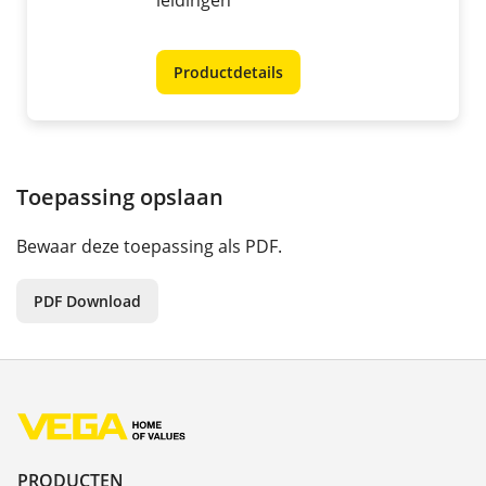
leidingen
Productdetails
Toepassing opslaan
Bewaar deze toepassing als PDF.
PDF Download
PRODUCTEN