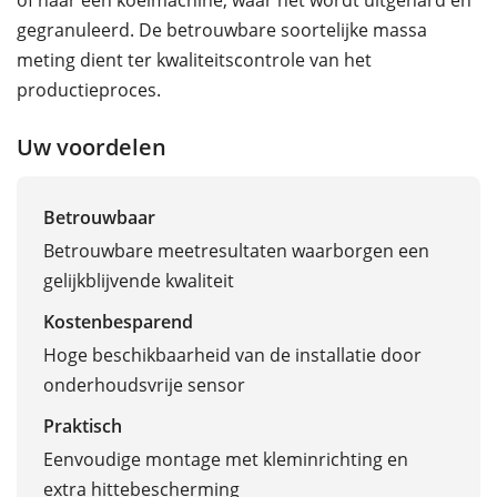
gegranuleerd. De betrouwbare soortelijke massa
meting dient ter kwaliteitscontrole van het
productieproces.
Uw voordelen
Betrouwbaar
Betrouwbare meetresultaten waarborgen een
gelijkblijvende kwaliteit
Kostenbesparend
Hoge beschikbaarheid van de installatie door
onderhoudsvrije sensor
Praktisch
Eenvoudige montage met kleminrichting en
extra hittebescherming