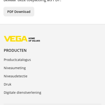
PDF Download
PRODUCTEN
Productcatalogus
Niveaumeting
Niveaudetectie
Druk
Digitale dienstverlening