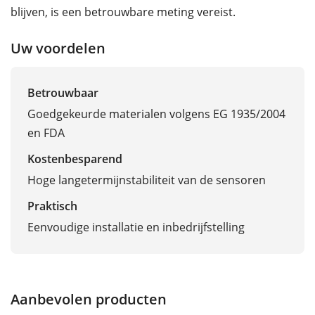
blijven, is een betrouwbare meting vereist.
Uw voordelen
Betrouwbaar
Goedgekeurde materialen volgens EG 1935/2004
en FDA
Kostenbesparend
Hoge langetermijnstabiliteit van de sensoren
Praktisch
Eenvoudige installatie en inbedrijfstelling
Aanbevolen producten