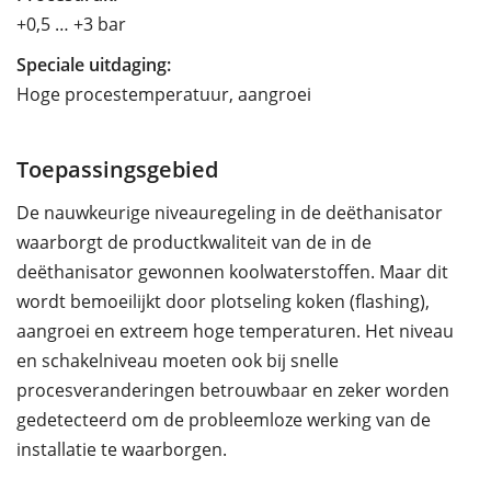
+0,5 … +3 bar
Speciale uitdaging:
Hoge procestemperatuur, aangroei
Toepassingsgebied
De nauwkeurige niveauregeling in de deëthanisator
waarborgt de productkwaliteit van de in de
deëthanisator gewonnen koolwaterstoffen. Maar dit
wordt bemoeilijkt door plotseling koken (flashing),
aangroei en extreem hoge temperaturen. Het niveau
en schakelniveau moeten ook bij snelle
procesveranderingen betrouwbaar en zeker worden
gedetecteerd om de probleemloze werking van de
installatie te waarborgen.