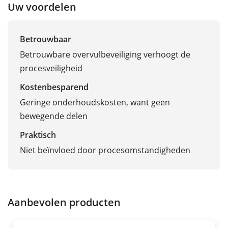
Uw voordelen
Betrouwbaar
Betrouwbare overvulbeveiliging verhoogt de
procesveiligheid
Kostenbesparend
Geringe onderhoudskosten, want geen
bewegende delen
Praktisch
Niet beïnvloed door procesomstandigheden
Aanbevolen producten