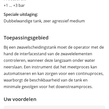
+1 … +3 bar
Speciale uitdaging:
Dubbelwandige tank, zeer agressief medium
Toepassingsgebied
Bij een zwavelscheidingstank moet de operator met de
hand de interfacestand van de zwavelelementen
controleren, wanneer deze langzaam onder water
neerslaan. Een instrument dat het meetproces kan
automatiseren en kan zorgen voor een continuproces,
waarborgt de beschikbaarheid van de tank en
minimale gevolgen voor het downstreamproces.
Uw voordelen