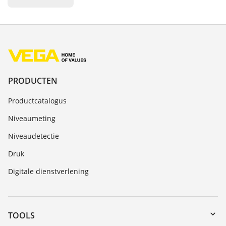
PRODUCTEN
Productcatalogus
Niveaumeting
Niveaudetectie
Druk
Digitale dienstverlening
TOOLS