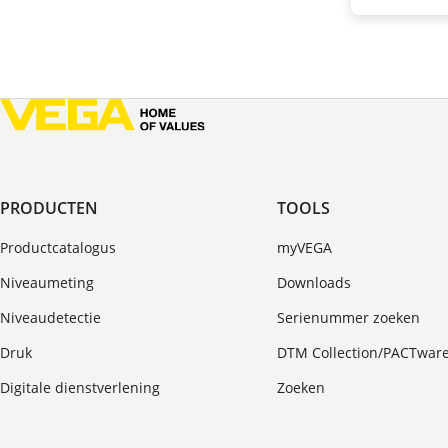
PRODUCTEN
TOOLS
Productcatalogus
myVEGA
Niveaumeting
Downloads
Niveaudetectie
Serienummer zoeken
Druk
DTM Collection/PACTwar
Digitale dienstverlening
Zoeken