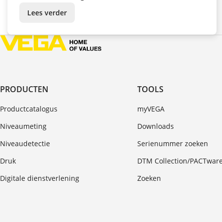
Lees verder
PRODUCTEN
TOOLS
Productcatalogus
myVEGA
Niveaumeting
Downloads
Niveaudetectie
Serienummer zoeken
Druk
DTM Collection/PACTwar
Digitale dienstverlening
Zoeken