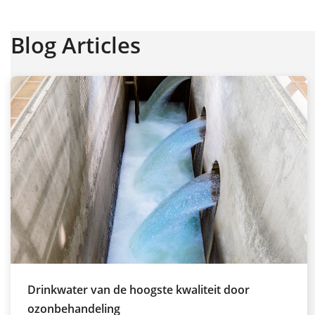
Blog Articles
Drinkwater van de hoogste kwaliteit door
ozonbehandeling