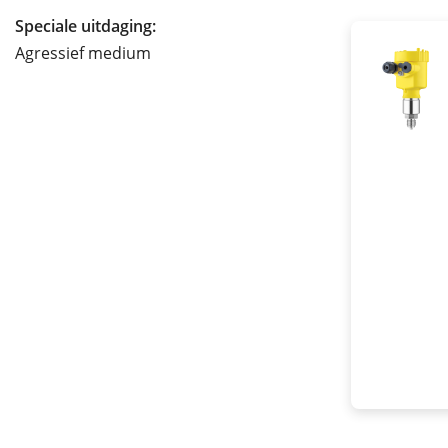
Speciale uitdaging:
Agressief medium