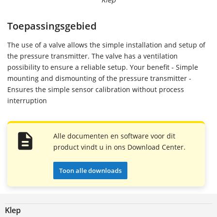
Toepassingsgebied
The use of a valve allows the simple installation and setup of
the pressure transmitter. The valve has a ventilation
possibility to ensure a reliable setup. Your benefit - Simple
mounting and dismounting of the pressure transmitter -
Ensures the simple sensor calibration without process
interruption
Alle documenten en software voor dit
product vindt u in ons Download Center.
Toon alle downloads
Klep