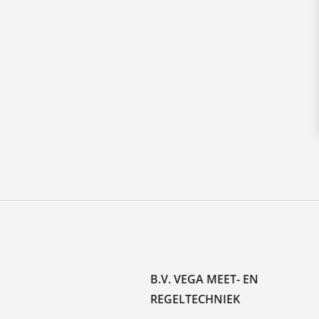
B.V. VEGA MEET- EN
REGELTECHNIEK