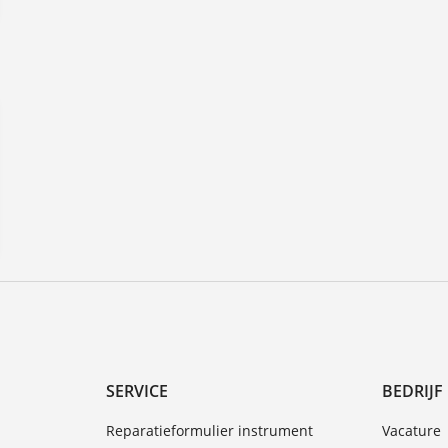
SERVICE
BEDRIJF
Reparatieformulier instrument
Vacature