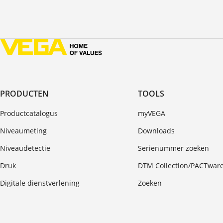
PRODUCTEN
TOOLS
Productcatalogus
myVEGA
Niveaumeting
Downloads
Niveaudetectie
Serienummer zoeken
Druk
DTM Collection/PACTwar
Digitale dienstverlening
Zoeken