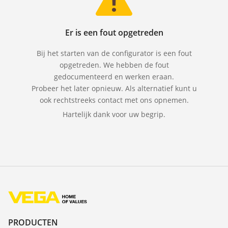
Er is een fout opgetreden
Bij het starten van de configurator is een fout
opgetreden. We hebben de fout
gedocumenteerd en werken eraan.
Probeer het later opnieuw. Als alternatief kunt u
ook rechtstreeks contact met ons opnemen.
Hartelijk dank voor uw begrip.
PRODUCTEN