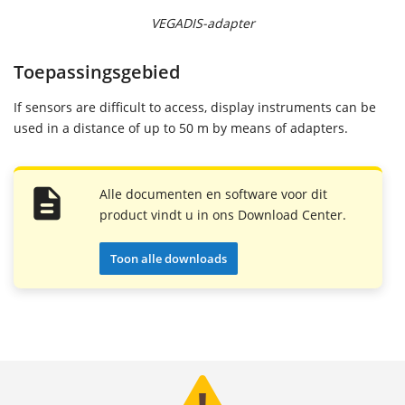
VEGADIS-adapter
Toepassingsgebied
If sensors are difficult to access, display instruments can be
used in a distance of up to 50 m by means of adapters.
Alle documenten en software voor dit
product vindt u in ons Download Center.
Toon alle downloads