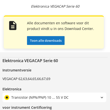
Elektronica VEGACAP Serie 60
Alle documenten en software voor dit
product vindt u in ons Download Center.
Toon alle downloads
Elektronica VEGACAP Serie 60
Instrumentversie
VEGACAP 62,63,64,65,66,67,69
Elektronica
Transistor (NPN/PNP) 10 ... 55 V DC
voor instrument Certificering