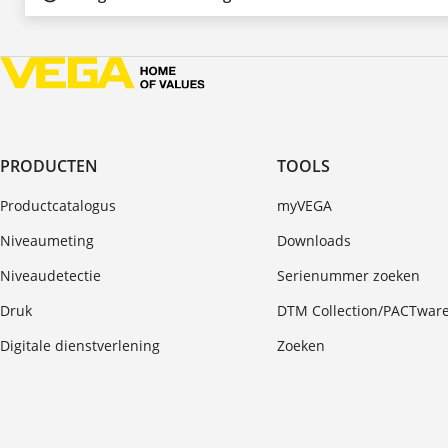
PRODUCTEN
TOOLS
Productcatalogus
myVEGA
Niveaumeting
Downloads
Niveaudetectie
Serienummer zoeken
Druk
DTM Collection/PACTwar
Digitale dienstverlening
Zoeken