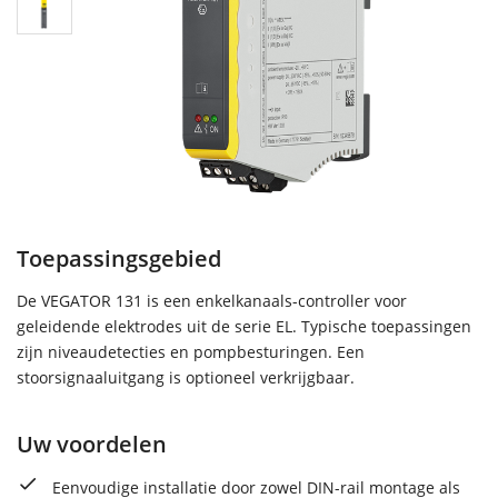
Toepassingsgebied
De VEGATOR 131 is een enkelkanaals-controller voor
geleidende elektrodes uit de serie EL. Typische toepassingen
zijn niveaudetecties en pompbesturingen. Een
stoorsignaaluitgang is optioneel verkrijgbaar.
Uw voordelen
Eenvoudige installatie door zowel DIN-rail montage als