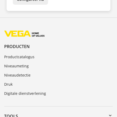
PRODUCTEN
Productcatalogus
Niveaumeting
Niveaudetectie
Druk
Digitale dienstverlening
TOOLS