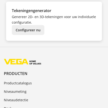
Tekeningengenerator
Genereer 2D- en 3D-tekeningen voor uw individuele
configuratie.
Configureer nu
PRODUCTEN
Productcatalogus
Niveaumeting
Niveaudetectie