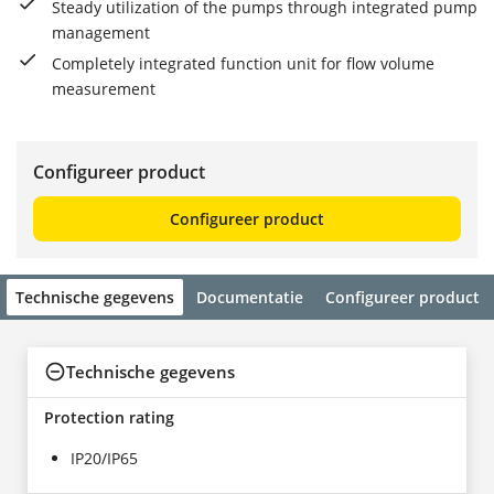
Steady utilization of the pumps through integrated pump
management
Completely integrated function unit for flow volume
measurement
Configureer product
Configureer product
Technische gegevens
Documentatie
Configureer product
Technische gegevens
Protection rating
IP20/IP65