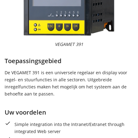
VEGAMET 391
Toepassingsgebied
De VEGAMET 391 is een universele regelaar en display voor
regel- en stuurfuncties in alle sectoren. Uitgebreide
inregelfuncties maken het mogelijk om het systeem aan de
behoefte aan te passen.
Uw voordelen
Simple integration into the Intranet/Extranet through
integrated Web server