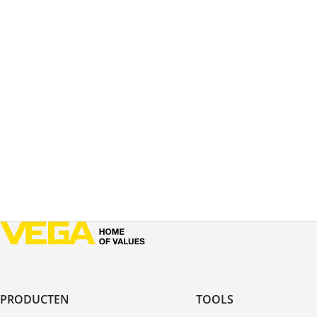
PRODUCTEN
TOOLS