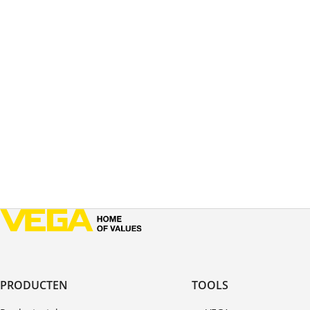
PRODUCTEN
TOOLS