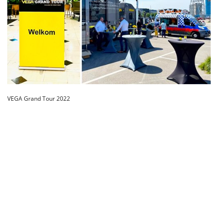
VEGA Grand Tour 2022