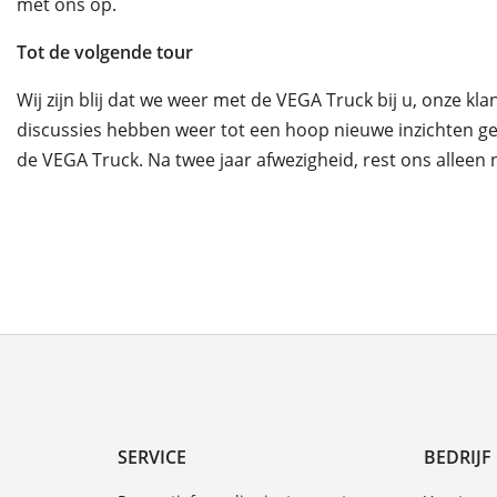
met ons op.
Tot de volgende tour
Wij zijn blij dat we weer met de VEGA Truck bij u, onze 
discussies hebben weer tot een hoop nieuwe inzichten ge
de VEGA Truck. Na twee jaar afwezigheid, rest ons allee
SERVICE
BEDRIJF