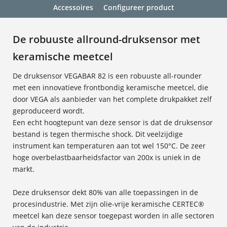
Accessoires
Configureer product
De robuuste allround-druksensor met
keramische meetcel
De druksensor VEGABAR 82 is een robuuste all-rounder
met een innovatieve frontbondig keramische meetcel, die
door VEGA als aanbieder van het complete drukpakket zelf
geproduceerd wordt.
Een echt hoogtepunt van deze sensor is dat de druksensor
bestand is tegen thermische shock. Dit veelzijdige
instrument kan temperaturen aan tot wel 150°C. De zeer
hoge overbelastbaarheidsfactor van 200x is uniek in de
markt.
Deze druksensor dekt 80% van alle toepassingen in de
procesindustrie. Met zijn olie-vrije keramische CERTEC®
meetcel kan deze sensor toegepast worden in alle sectoren