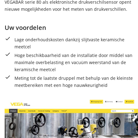
VEGABAR serie 80 als elektronische drukverschilsensor opent
nieuwe mogelijkheden voor het meten van drukverschillen.
Uw voordelen
Lage onderhoudskosten dankzij slijtvaste keramische
meetcel
Hoge beschikbaarheid van de installatie door middel van
maximale overbelasting en vacuüm weerstand van de
keramische meetcel
Meting tot de laatste druppel met behulp van de kleinste
meetbereiken met een hoge nauwkeurigheid