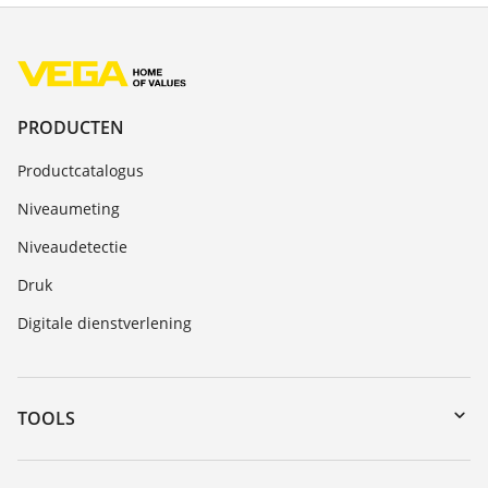
PRODUCTEN
Productcatalogus
Niveaumeting
Niveaudetectie
Druk
Digitale dienstverlening
TOOLS
myVEGA