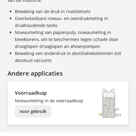
van de industrie.
Bewaking van de druk in rioolstelsels
Overbelastbare niveau- en overdrukmeting in
drukhoudende tanks
Niveaumeting van papierpulp, niveaumeting in
bleektorens, om te beschermen tegen schade door
drooglopen drooglopen an afvoerpompen
Bewaking van onderdruk in destillatiekolommen (tot
absoluut vacuüm)
Andere applicaties
Voorraadkuip
Niveaumeting in de voorraadkuip
voor gebruik