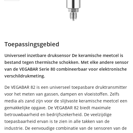
Toepassingsgebied
Universeel inzetbare druksensor De keramische meetcel is
bestand tegen thermische schokken. Met elke andere sensor
van de VEGABAR Serie 80 combineerbaar voor elektronische
verschildrukmeting.
De VEGABAR 82 is een universeel toepasbare druktransmitter
voor het meten van gassen, dampen en vloeistoffen. Zelfs
media als zand zijn voor de slijtvaste keramische meetcel een
gemakkelijke opgave. De VEGABAR 82 biedt maximale
betrouwbaarheid en bedrijfszekerheid. De veelzijdige
toepasbaarheid ervan is te zien in alle takken van de
industrie. De eenvoudige combinatie van de sensoren van de